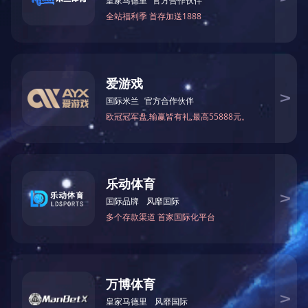
跨入新时代，天成集团继续矢志“做健康食品，创世界
品工业发展。
联系我们
联系电话:0536-5201249
地址:山东省寿光市金海北路